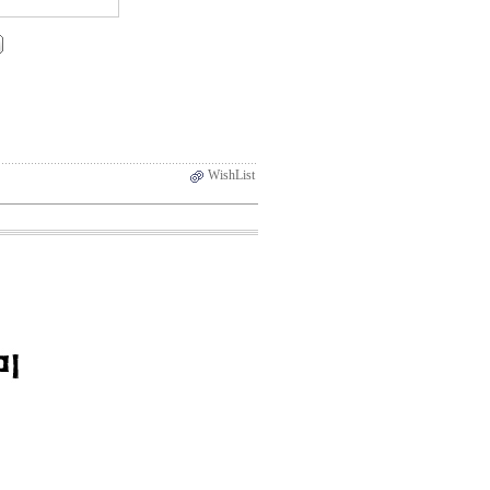
WishList