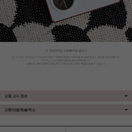
상품 고시 정보
교환/반품/환불/취소