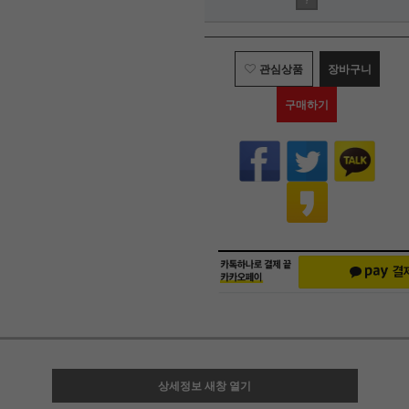
?
관심상품
장바구니
구매하기
상세정보 새창 열기