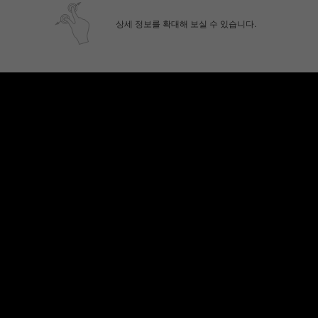
상세 정보를 확대해 보실 수 있습니다.